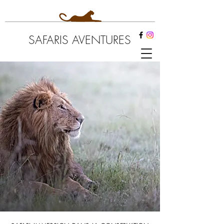
SAFARIS AVENTURES