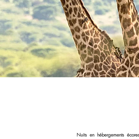
Nuits en hébergements écores