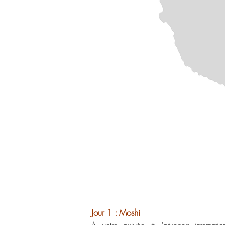
Jour 1 : Moshi