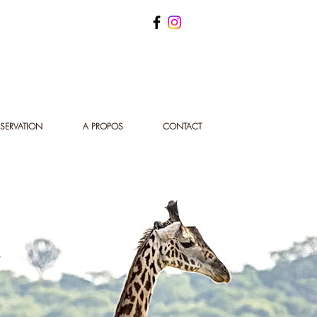
SERVATION
A PROPOS
CONTACT