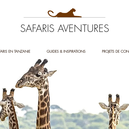
SAFARIS AVENTURES
FARIS EN TANZANIE
GUIDES & INSPIRATIONS
PROJETS DE CON