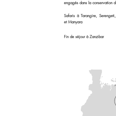
engagés dans la conservation d
Safaris à Tarangire, Serenget
et Manyara
Fin de séjour à Zanzibar