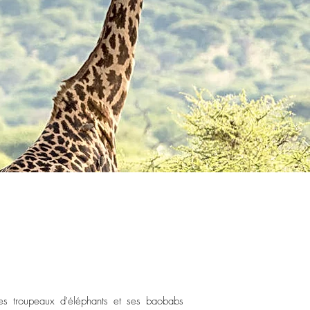
es troupeaux d'éléphants et ses baobabs