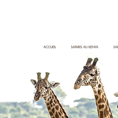
ACCUEIL
SAFARIS AU KENYA
SA